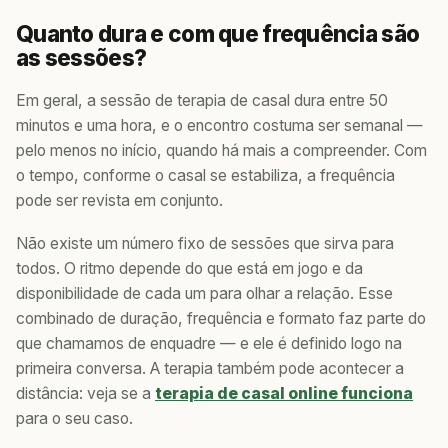
Quanto dura e com que frequência são
as sessões?
Em geral, a sessão de terapia de casal dura entre 50
minutos e uma hora, e o encontro costuma ser semanal —
pelo menos no início, quando há mais a compreender. Com
o tempo, conforme o casal se estabiliza, a frequência
pode ser revista em conjunto.
Não existe um número fixo de sessões que sirva para
todos. O ritmo depende do que está em jogo e da
disponibilidade de cada um para olhar a relação. Esse
combinado de duração, frequência e formato faz parte do
que chamamos de enquadre — e ele é definido logo na
primeira conversa. A terapia também pode acontecer a
distância: veja se a
terapia de casal online funciona
para o seu caso.