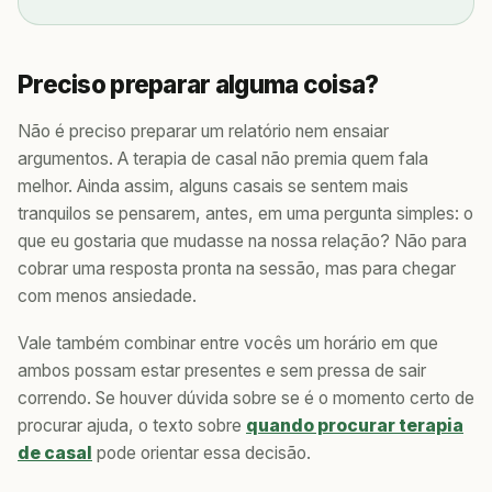
Preciso preparar alguma coisa?
Não é preciso preparar um relatório nem ensaiar
argumentos. A terapia de casal não premia quem fala
melhor. Ainda assim, alguns casais se sentem mais
tranquilos se pensarem, antes, em uma pergunta simples: o
que eu gostaria que mudasse na nossa relação? Não para
cobrar uma resposta pronta na sessão, mas para chegar
com menos ansiedade.
Vale também combinar entre vocês um horário em que
ambos possam estar presentes e sem pressa de sair
correndo. Se houver dúvida sobre se é o momento certo de
procurar ajuda, o texto sobre
quando procurar terapia
de casal
pode orientar essa decisão.