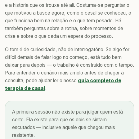
e a história que os trouxe até ali. Costuma-se perguntar o
que motivou a busca agora, como o casal se conheceu, o
que funciona bem na relação e o que tem pesado. Há
também perguntas sobre a rotina, sobre momentos de
crise e sobre o que cada um espera do processo.
O tom é de curiosidade, não de interrogatório. Se algo for
difícil demais de falar logo no começo, está tudo bem
deixar para depois — o trabalho é construído com o tempo.
Para entender o cenário mais amplo antes de chegar à
consulta, pode ajudar ler o nosso
guia completo de
terapia de casal
.
A primeira sessão não existe para julgar quem está
certo. Ela existe para que os dois se sintam
escutados — inclusive aquele que chegou mais
resistente.