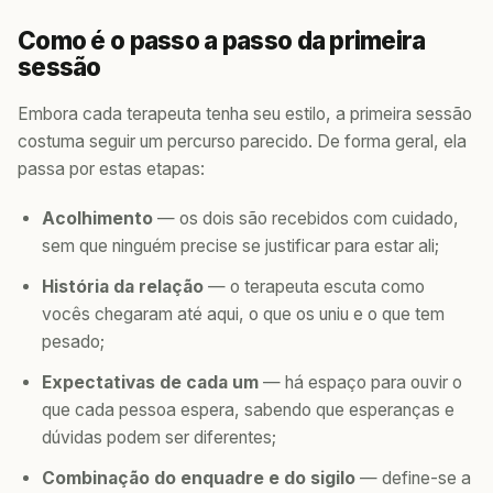
Como é o passo a passo da primeira
sessão
Embora cada terapeuta tenha seu estilo, a primeira sessão
costuma seguir um percurso parecido. De forma geral, ela
passa por estas etapas:
Acolhimento
— os dois são recebidos com cuidado,
sem que ninguém precise se justificar para estar ali;
História da relação
— o terapeuta escuta como
vocês chegaram até aqui, o que os uniu e o que tem
pesado;
Expectativas de cada um
— há espaço para ouvir o
que cada pessoa espera, sabendo que esperanças e
dúvidas podem ser diferentes;
Combinação do enquadre e do sigilo
— define-se a