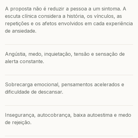
A proposta não é reduzir a pessoa a um sintoma. A
escuta clínica considera a história, os vínculos, as
repetições e os afetos envolvidos em cada experiência
de ansiedade.
Angústia, medo, inquietação, tensão e sensação de
alerta constante.
Sobrecarga emocional, pensamentos acelerados e
dificuldade de descansar.
Insegurança, autocobrança, baixa autoestima e medo
de rejeição.