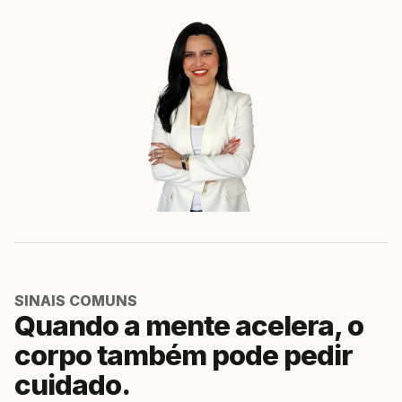
SINAIS COMUNS
Quando a mente acelera, o
corpo também pode pedir
cuidado.