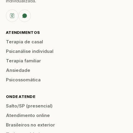
individualizada.
ATENDIMENTOS
Terapia de casal
Psicanálise individual
Terapia familiar
Ansiedade
Psicossomática
ONDE ATENDE
Salto/SP (presencial)
Atendimento online
Brasileiros no exterior