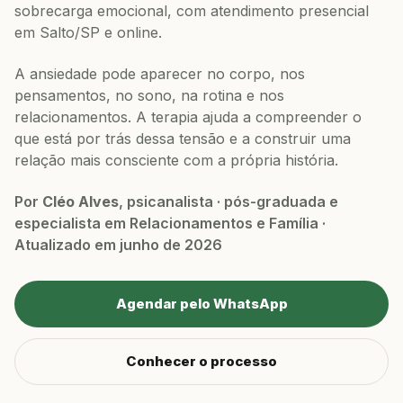
sobrecarga emocional, com atendimento presencial
em Salto/SP e online.
A ansiedade pode aparecer no corpo, nos
pensamentos, no sono, na rotina e nos
relacionamentos. A terapia ajuda a compreender o
que está por trás dessa tensão e a construir uma
relação mais consciente com a própria história.
Por
Cléo Alves
, psicanalista · pós-graduada e
especialista em Relacionamentos e Família ·
Atualizado em junho de 2026
Agendar pelo WhatsApp
Conhecer o processo