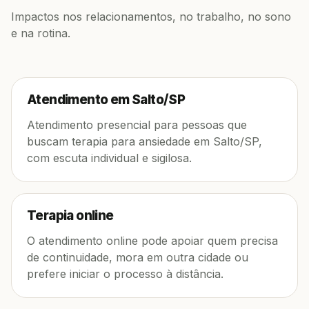
Impactos nos relacionamentos, no trabalho, no sono
e na rotina.
Atendimento em Salto/SP
Atendimento presencial para pessoas que
buscam terapia para ansiedade em Salto/SP,
com escuta individual e sigilosa.
Terapia online
O atendimento online pode apoiar quem precisa
de continuidade, mora em outra cidade ou
prefere iniciar o processo à distância.