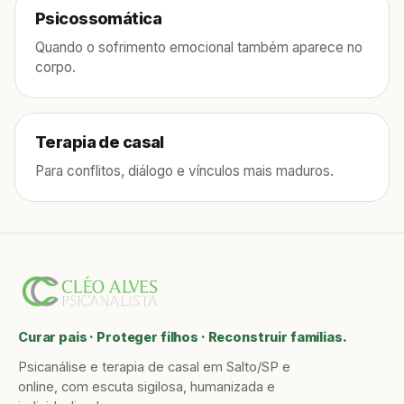
Psicossomática
Quando o sofrimento emocional também aparece no
corpo.
Terapia de casal
Para conflitos, diálogo e vínculos mais maduros.
Curar pais · Proteger filhos · Reconstruir famílias.
Psicanálise e terapia de casal em Salto/SP e
online, com escuta sigilosa, humanizada e