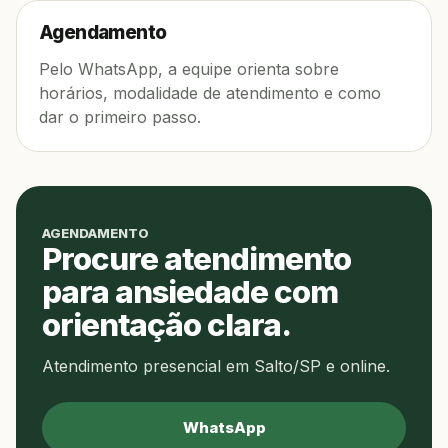
Agendamento
Pelo WhatsApp, a equipe orienta sobre
horários, modalidade de atendimento e como
dar o primeiro passo.
AGENDAMENTO
Procure atendimento
para ansiedade com
orientação clara.
Atendimento presencial em Salto/SP e online.
WhatsApp