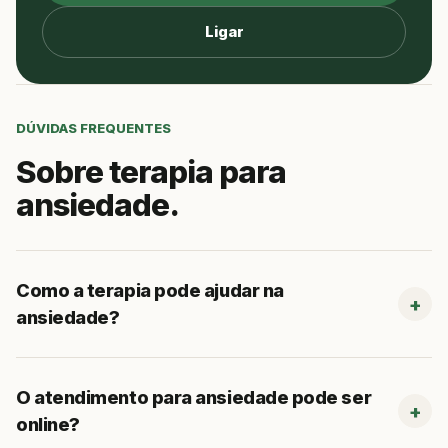
Ligar
DÚVIDAS FREQUENTES
Sobre terapia para
ansiedade.
Como a terapia pode ajudar na
ansiedade?
O atendimento para ansiedade pode ser
online?