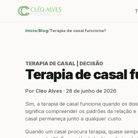
T
Início
Blog
Terapia de casal funciona?
TERAPIA DE CASAL | DECISÃO
Terapia de casal
Por
Cléo Alves
·
28 de junho de 2026
Sim, a terapia de casal funciona quando os do
significa compreender os padrões da relação e 
casal permaneça junto a qualquer custo.
Quando um casal procura terapia, quase sempre