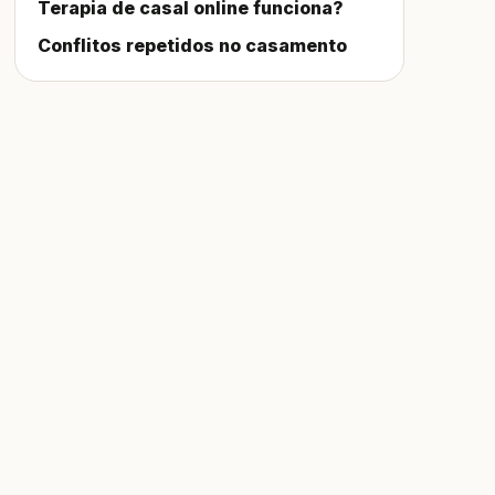
Terapia de casal online funciona?
Conflitos repetidos no casamento