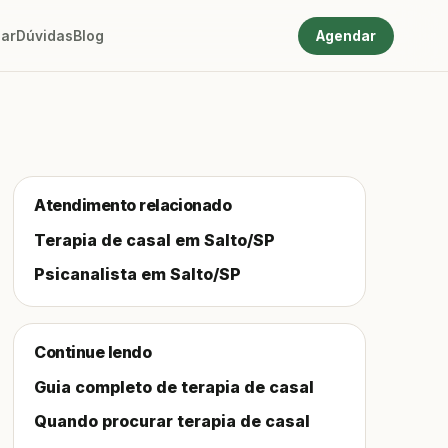
ar
Dúvidas
Blog
Agendar
Atendimento relacionado
Terapia de casal em Salto/SP
Psicanalista em Salto/SP
Continue lendo
Guia completo de terapia de casal
Quando procurar terapia de casal