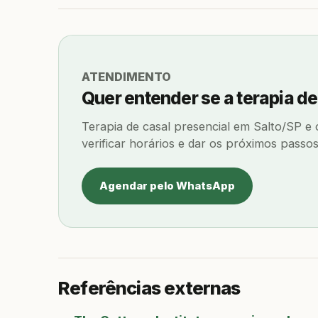
ATENDIMENTO
Quer entender se a terapia d
Terapia de casal presencial em Salto/SP e
verificar horários e dar os próximos passos
Agendar pelo WhatsApp
Referências externas