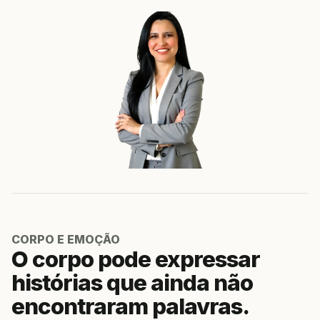
CORPO E EMOÇÃO
O corpo pode expressar
histórias que ainda não
encontraram palavras.