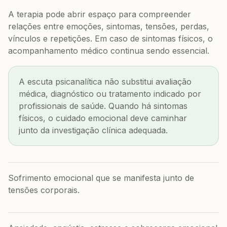
A terapia pode abrir espaço para compreender
relações entre emoções, sintomas, tensões, perdas,
vínculos e repetições. Em caso de sintomas físicos, o
acompanhamento médico continua sendo essencial.
A escuta psicanalítica não substitui avaliação
médica, diagnóstico ou tratamento indicado por
profissionais de saúde. Quando há sintomas
físicos, o cuidado emocional deve caminhar
junto da investigação clínica adequada.
Sofrimento emocional que se manifesta junto de
tensões corporais.