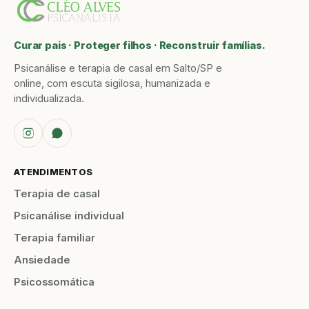
Curar pais · Proteger filhos · Reconstruir famílias.
Psicanálise e terapia de casal em Salto/SP e
online, com escuta sigilosa, humanizada e
individualizada.
ATENDIMENTOS
Terapia de casal
Psicanálise individual
Terapia familiar
Ansiedade
Psicossomática