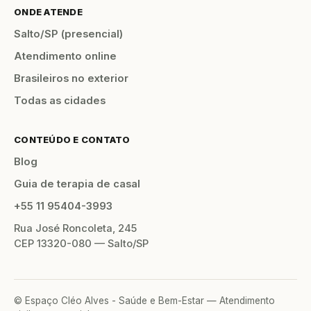
ONDE ATENDE
Salto/SP (presencial)
Atendimento online
Brasileiros no exterior
Todas as cidades
CONTEÚDO E CONTATO
Blog
Guia de terapia de casal
+55 11 95404-3993
Rua José Roncoleta, 245
CEP 13320-080 — Salto/SP
© Espaço Cléo Alves - Saúde e Bem-Estar — Atendimento