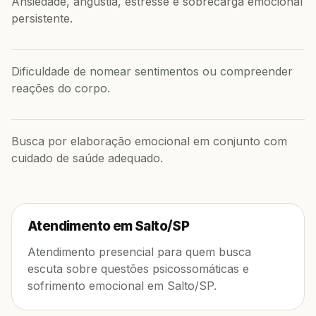
Ansiedade, angústia, estresse e sobrecarga emocional
persistente.
Dificuldade de nomear sentimentos ou compreender
reações do corpo.
Busca por elaboração emocional em conjunto com
cuidado de saúde adequado.
Atendimento em Salto/SP
Atendimento presencial para quem busca
escuta sobre questões psicossomáticas e
sofrimento emocional em Salto/SP.