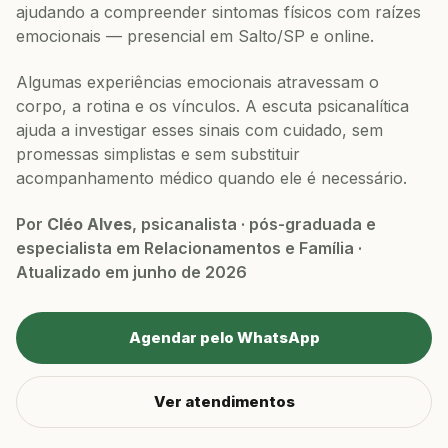
ajudando a compreender sintomas físicos com raízes
emocionais — presencial em Salto/SP e online.
Algumas experiências emocionais atravessam o
corpo, a rotina e os vínculos. A escuta psicanalítica
ajuda a investigar esses sinais com cuidado, sem
promessas simplistas e sem substituir
acompanhamento médico quando ele é necessário.
Por
Cléo Alves
, psicanalista · pós-graduada e
especialista em Relacionamentos e Família ·
Atualizado em junho de 2026
Agendar pelo WhatsApp
Ver atendimentos