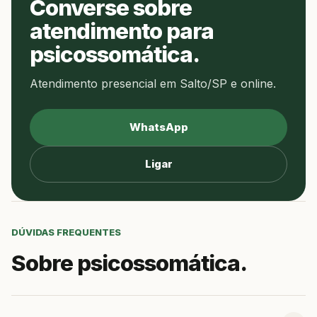
Converse sobre
atendimento para
psicossomática.
Atendimento presencial em Salto/SP e online.
WhatsApp
Ligar
DÚVIDAS FREQUENTES
Sobre psicossomática.