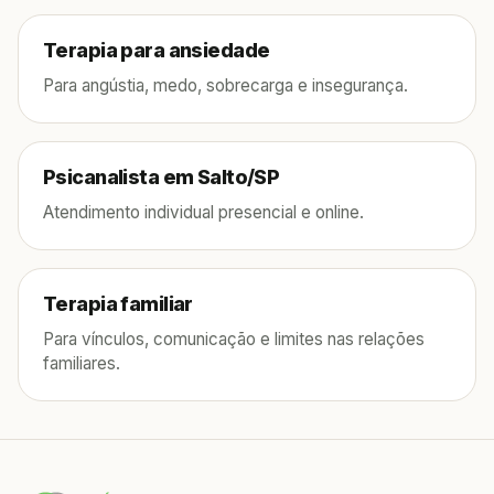
Terapia para ansiedade
Para angústia, medo, sobrecarga e insegurança.
Psicanalista em Salto/SP
Atendimento individual presencial e online.
Terapia familiar
Para vínculos, comunicação e limites nas relações
familiares.