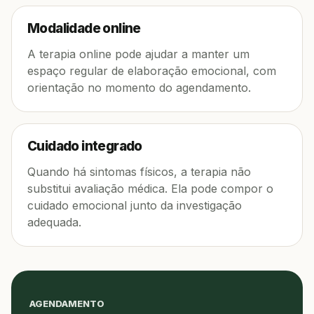
Modalidade online
A terapia online pode ajudar a manter um
espaço regular de elaboração emocional, com
orientação no momento do agendamento.
Cuidado integrado
Quando há sintomas físicos, a terapia não
substitui avaliação médica. Ela pode compor o
cuidado emocional junto da investigação
adequada.
AGENDAMENTO