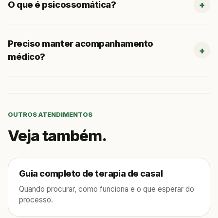
O que é psicossomática?
Preciso manter acompanhamento
médico?
OUTROS ATENDIMENTOS
Veja também.
Guia completo de terapia de casal
Quando procurar, como funciona e o que esperar do
processo.