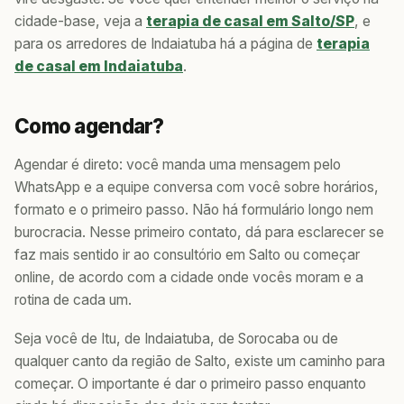
cidade-base, veja a
terapia de casal em Salto/SP
, e
para os arredores de Indaiatuba há a página de
terapia
de casal em Indaiatuba
.
Como agendar?
Agendar é direto: você manda uma mensagem pelo
WhatsApp e a equipe conversa com você sobre horários,
formato e o primeiro passo. Não há formulário longo nem
burocracia. Nesse primeiro contato, dá para esclarecer se
faz mais sentido ir ao consultório em Salto ou começar
online, de acordo com a cidade onde vocês moram e a
rotina de cada um.
Seja você de Itu, de Indaiatuba, de Sorocaba ou de
qualquer canto da região de Salto, existe um caminho para
começar. O importante é dar o primeiro passo enquanto