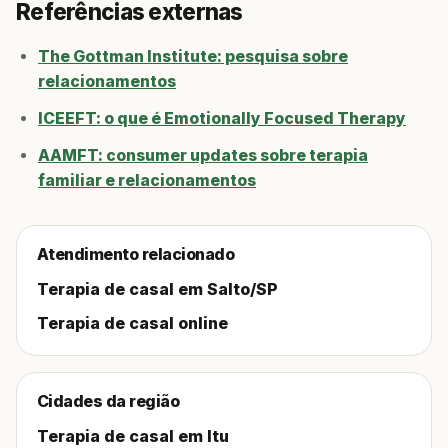
Referências externas
The Gottman Institute: pesquisa sobre
relacionamentos
ICEEFT: o que é Emotionally Focused Therapy
AAMFT: consumer updates sobre terapia
familiar e relacionamentos
Atendimento relacionado
Terapia de casal em Salto/SP
Terapia de casal online
Cidades da região
Terapia de casal em Itu