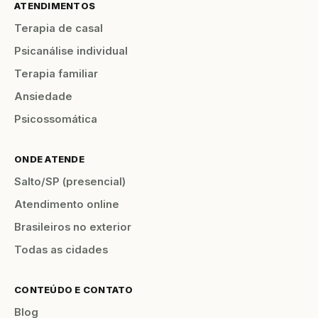
ATENDIMENTOS
Terapia de casal
Psicanálise individual
Terapia familiar
Ansiedade
Psicossomática
ONDE ATENDE
Salto/SP (presencial)
Atendimento online
Brasileiros no exterior
Todas as cidades
CONTEÚDO E CONTATO
Blog