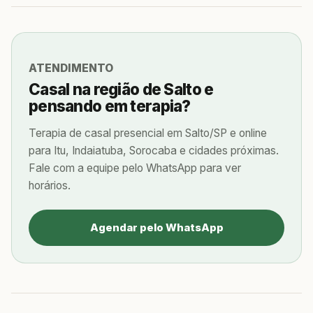
ATENDIMENTO
Casal na região de Salto e
pensando em terapia?
Terapia de casal presencial em Salto/SP e online
para Itu, Indaiatuba, Sorocaba e cidades próximas.
Fale com a equipe pelo WhatsApp para ver
horários.
Agendar pelo WhatsApp