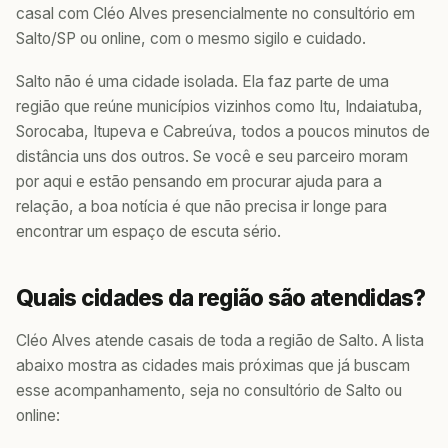
casal com Cléo Alves presencialmente no consultório em
Salto/SP ou online, com o mesmo sigilo e cuidado.
Salto não é uma cidade isolada. Ela faz parte de uma
região que reúne municípios vizinhos como Itu, Indaiatuba,
Sorocaba, Itupeva e Cabreúva, todos a poucos minutos de
distância uns dos outros. Se você e seu parceiro moram
por aqui e estão pensando em procurar ajuda para a
relação, a boa notícia é que não precisa ir longe para
encontrar um espaço de escuta sério.
Quais cidades da região são atendidas?
Cléo Alves atende casais de toda a região de Salto. A lista
abaixo mostra as cidades mais próximas que já buscam
esse acompanhamento, seja no consultório de Salto ou
online: