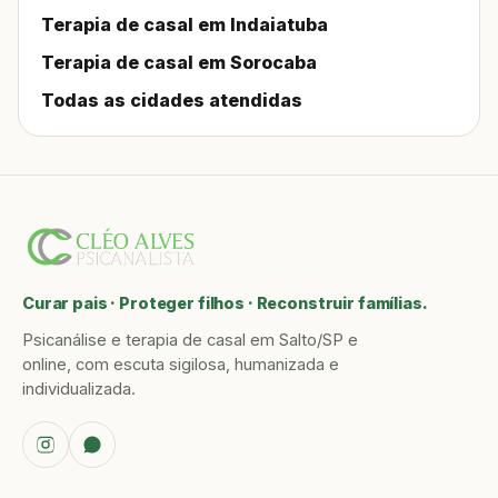
Terapia de casal em Indaiatuba
Terapia de casal em Sorocaba
Todas as cidades atendidas
Curar pais · Proteger filhos · Reconstruir famílias.
Psicanálise e terapia de casal em Salto/SP e
online, com escuta sigilosa, humanizada e
individualizada.