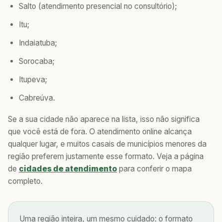
Salto (atendimento presencial no consultório);
Itu;
Indaiatuba;
Sorocaba;
Itupeva;
Cabreúva.
Se a sua cidade não aparece na lista, isso não significa
que você está de fora. O atendimento online alcança
qualquer lugar, e muitos casais de municípios menores da
região preferem justamente esse formato. Veja a página
de
cidades de atendimento
para conferir o mapa
completo.
Uma região inteira, um mesmo cuidado: o formato