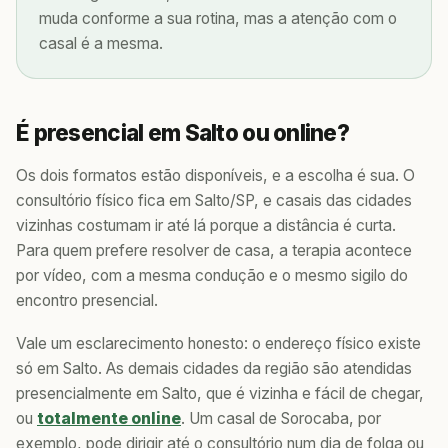
muda conforme a sua rotina, mas a atenção com o
casal é a mesma.
É presencial em Salto ou online?
Os dois formatos estão disponíveis, e a escolha é sua. O
consultório físico fica em Salto/SP, e casais das cidades
vizinhas costumam ir até lá porque a distância é curta.
Para quem prefere resolver de casa, a terapia acontece
por vídeo, com a mesma condução e o mesmo sigilo do
encontro presencial.
Vale um esclarecimento honesto: o endereço físico existe
só em Salto. As demais cidades da região são atendidas
presencialmente em Salto, que é vizinha e fácil de chegar,
ou
totalmente online
. Um casal de Sorocaba, por
exemplo, pode dirigir até o consultório num dia de folga ou