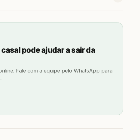
 casal pode ajudar a sair da
 online. Fale com a equipe pelo WhatsApp para
.