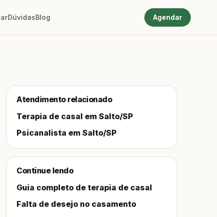
ar
Dúvidas
Blog
Agendar
Atendimento relacionado
Terapia de casal em Salto/SP
Psicanalista em Salto/SP
Continue lendo
Guia completo de terapia de casal
Falta de desejo no casamento