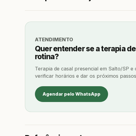
ATENDIMENTO
Quer entender se a terapia de
rotina?
Terapia de casal presencial em Salto/SP e
verificar horários e dar os próximos passos
Agendar pelo WhatsApp