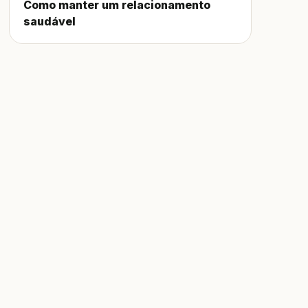
Como manter um relacionamento
saudável