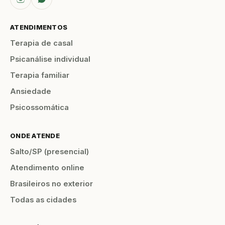
ATENDIMENTOS
Terapia de casal
Psicanálise individual
Terapia familiar
Ansiedade
Psicossomática
ONDE ATENDE
Salto/SP (presencial)
Atendimento online
Brasileiros no exterior
Todas as cidades