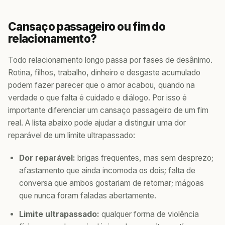
Cansaço passageiro ou fim do
relacionamento?
Todo relacionamento longo passa por fases de desânimo.
Rotina, filhos, trabalho, dinheiro e desgaste acumulado
podem fazer parecer que o amor acabou, quando na
verdade o que falta é cuidado e diálogo. Por isso é
importante diferenciar um cansaço passageiro de um fim
real. A lista abaixo pode ajudar a distinguir uma dor
reparável de um limite ultrapassado:
Dor reparável:
brigas frequentes, mas sem desprezo;
afastamento que ainda incomoda os dois; falta de
conversa que ambos gostariam de retomar; mágoas
que nunca foram faladas abertamente.
Limite ultrapassado:
qualquer forma de violência