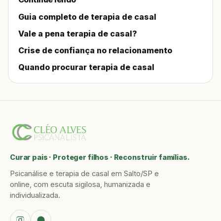
Guia completo de terapia de casal
Vale a pena terapia de casal?
Crise de confiança no relacionamento
Quando procurar terapia de casal
Curar pais · Proteger filhos · Reconstruir famílias.
Psicanálise e terapia de casal em Salto/SP e
online, com escuta sigilosa, humanizada e
individualizada.