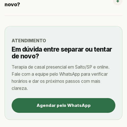
novo?
ATENDIMENTO
Em dúvida entre separar ou tentar
de novo?
Terapia de casal presencial em Salto/SP e online.
Fale com a equipe pelo WhatsApp para verificar
horários e dar os próximos passos com mais
clareza.
Agendar pelo WhatsApp