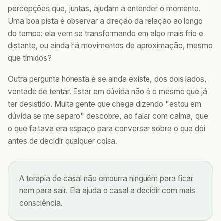
percepções que, juntas, ajudam a entender o momento.
Uma boa pista é observar a direção da relação ao longo
do tempo: ela vem se transformando em algo mais frio e
distante, ou ainda há movimentos de aproximação, mesmo
que tímidos?
Outra pergunta honesta é se ainda existe, dos dois lados,
vontade de tentar. Estar em dúvida não é o mesmo que já
ter desistido. Muita gente que chega dizendo "estou em
dúvida se me separo" descobre, ao falar com calma, que
o que faltava era espaço para conversar sobre o que dói
antes de decidir qualquer coisa.
A terapia de casal não empurra ninguém para ficar
nem para sair. Ela ajuda o casal a decidir com mais
consciência.