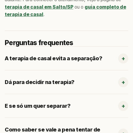
terapia de casal em Salto/SP
ou o
guia completo de
terapia de casal
.
Perguntas frequentes
A terapia de casal evita a separação?
Dá para decidir na terapia?
E se só um quer separar?
Como saber se vale a pena tentar de