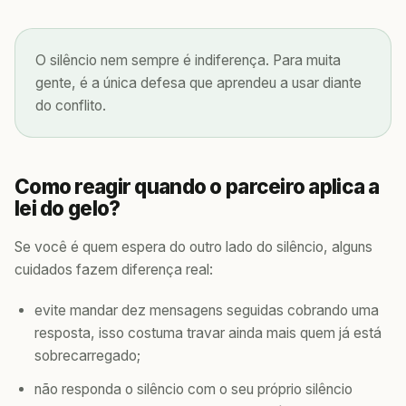
O silêncio nem sempre é indiferença. Para muita
gente, é a única defesa que aprendeu a usar diante
do conflito.
Como reagir quando o parceiro aplica a
lei do gelo?
Se você é quem espera do outro lado do silêncio, alguns
cuidados fazem diferença real:
evite mandar dez mensagens seguidas cobrando uma
resposta, isso costuma travar ainda mais quem já está
sobrecarregado;
não responda o silêncio com o seu próprio silêncio