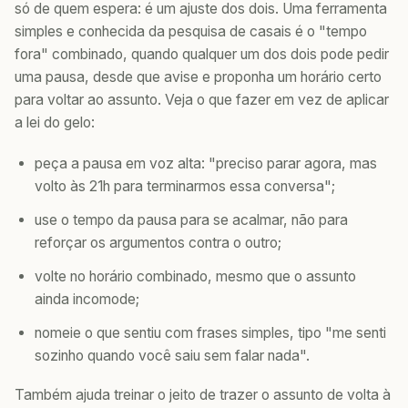
só de quem espera: é um ajuste dos dois. Uma ferramenta
simples e conhecida da pesquisa de casais é o "tempo
fora" combinado, quando qualquer um dos dois pode pedir
uma pausa, desde que avise e proponha um horário certo
para voltar ao assunto. Veja o que fazer em vez de aplicar
a lei do gelo:
peça a pausa em voz alta: "preciso parar agora, mas
volto às 21h para terminarmos essa conversa";
use o tempo da pausa para se acalmar, não para
reforçar os argumentos contra o outro;
volte no horário combinado, mesmo que o assunto
ainda incomode;
nomeie o que sentiu com frases simples, tipo "me senti
sozinho quando você saiu sem falar nada".
Também ajuda treinar o jeito de trazer o assunto de volta à