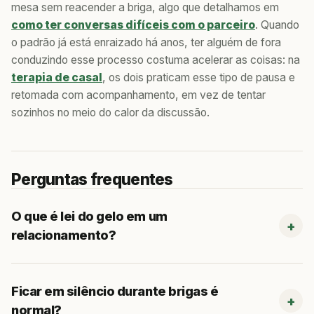
mesa sem reacender a briga, algo que detalhamos em
como ter conversas difíceis com o parceiro
. Quando
o padrão já está enraizado há anos, ter alguém de fora
conduzindo esse processo costuma acelerar as coisas: na
terapia de casal
, os dois praticam esse tipo de pausa e
retomada com acompanhamento, em vez de tentar
sozinhos no meio do calor da discussão.
Perguntas frequentes
O que é lei do gelo em um
relacionamento?
Ficar em silêncio durante brigas é
normal?