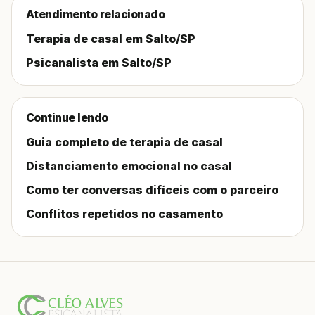
Atendimento relacionado
Terapia de casal em Salto/SP
Psicanalista em Salto/SP
Continue lendo
Guia completo de terapia de casal
Distanciamento emocional no casal
Como ter conversas difíceis com o parceiro
Conflitos repetidos no casamento