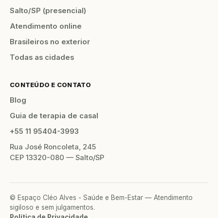
Salto/SP (presencial)
Atendimento online
Brasileiros no exterior
Todas as cidades
CONTEÚDO E CONTATO
Blog
Guia de terapia de casal
+55 11 95404-3993
Rua José Roncoleta, 245
CEP 13320-080 — Salto/SP
© Espaço Cléo Alves - Saúde e Bem-Estar — Atendimento
sigiloso e sem julgamentos.
Política de Privacidade