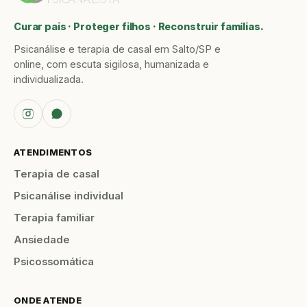
Curar pais · Proteger filhos · Reconstruir famílias.
Psicanálise e terapia de casal em Salto/SP e
online, com escuta sigilosa, humanizada e
individualizada.
ATENDIMENTOS
Terapia de casal
Psicanálise individual
Terapia familiar
Ansiedade
Psicossomática
ONDE ATENDE