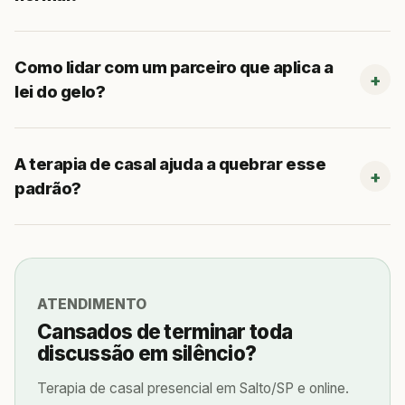
Como lidar com um parceiro que aplica a
lei do gelo?
A terapia de casal ajuda a quebrar esse
padrão?
ATENDIMENTO
Cansados de terminar toda
discussão em silêncio?
Terapia de casal presencial em Salto/SP e online.