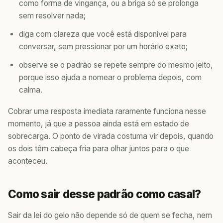
como forma de vingança, ou a briga só se prolonga
sem resolver nada;
diga com clareza que você está disponível para
conversar, sem pressionar por um horário exato;
observe se o padrão se repete sempre do mesmo jeito,
porque isso ajuda a nomear o problema depois, com
calma.
Cobrar uma resposta imediata raramente funciona nesse
momento, já que a pessoa ainda está em estado de
sobrecarga. O ponto de virada costuma vir depois, quando
os dois têm cabeça fria para olhar juntos para o que
aconteceu.
Como sair desse padrão como casal?
Sair da lei do gelo não depende só de quem se fecha, nem