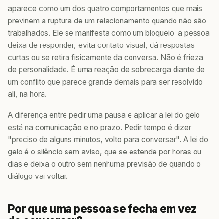
aparece como um dos quatro comportamentos que mais
previnem a ruptura de um relacionamento quando não são
trabalhados. Ele se manifesta como um bloqueio: a pessoa
deixa de responder, evita contato visual, dá respostas
curtas ou se retira fisicamente da conversa. Não é frieza
de personalidade. É uma reação de sobrecarga diante de
um conflito que parece grande demais para ser resolvido
ali, na hora.
A diferença entre pedir uma pausa e aplicar a lei do gelo
está na comunicação e no prazo. Pedir tempo é dizer
"preciso de alguns minutos, volto para conversar". A lei do
gelo é o silêncio sem aviso, que se estende por horas ou
dias e deixa o outro sem nenhuma previsão de quando o
diálogo vai voltar.
Por que uma pessoa se fecha em vez